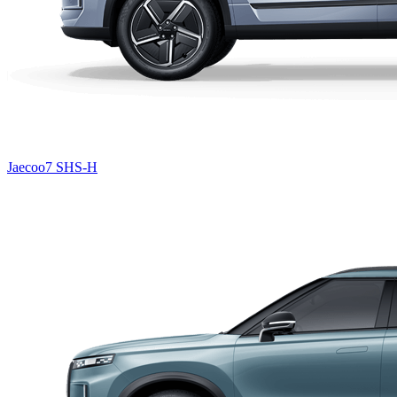
Jaecoo7 SHS-H