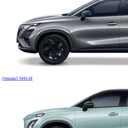
Omoda5 SHS-H