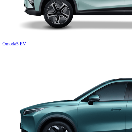
Omoda5 EV