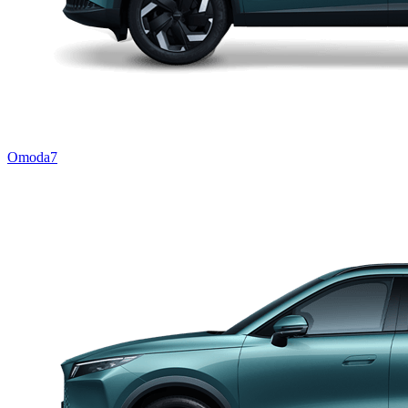
Omoda7