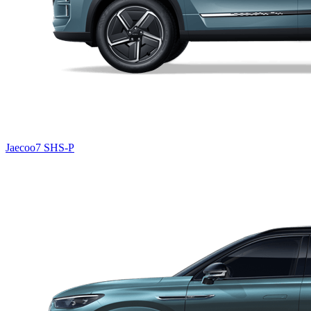
Jaecoo7 SHS-P