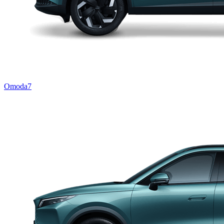
Omoda7