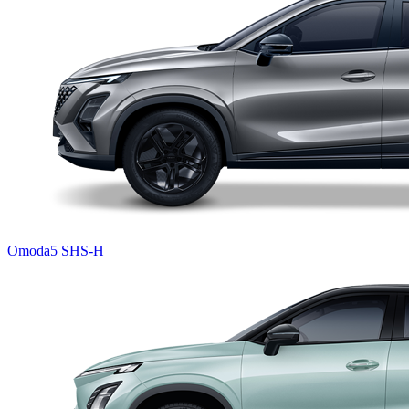
Omoda5 SHS-H