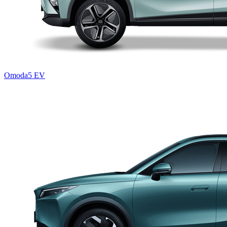
Omoda5 EV