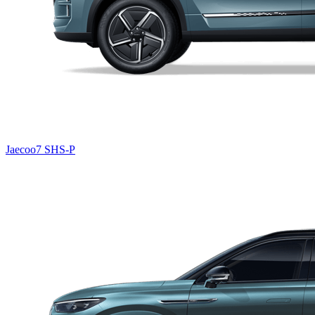
Jaecoo7 SHS-P