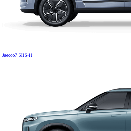
Jaecoo7 SHS-H